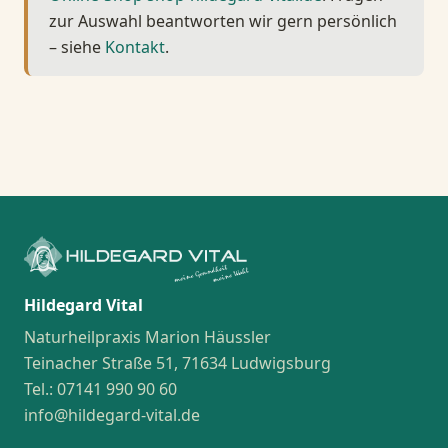
zur Auswahl beantworten wir gern persönlich
– siehe
Kontakt
.
Hildegard Vital
Naturheilpraxis Marion Häussler
Teinacher Straße 51, 71634 Ludwigsburg
Tel.: 07141 990 90 60
info@hildegard-vital.de