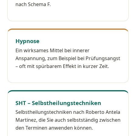
nach Schema F.
Hypnose
Ein wirksames Mittel bei innerer
Anspannung, zum Beispiel bei Prüfungsangst
– oft mit spürbarem Effekt in kurzer Zeit.
SHT – Selbstheilungstechniken
Selbstheilungstechniken nach Roberto Antela
Martinez, die Sie auch selbstständig zwischen
den Terminen anwenden können.