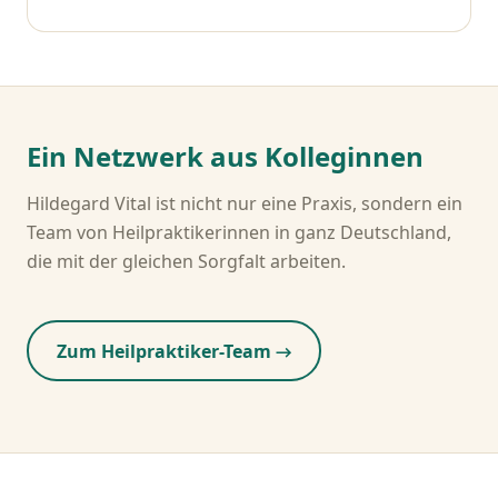
Ein Netzwerk aus Kolleginnen
Hildegard Vital ist nicht nur eine Praxis, sondern ein
Team von Heilpraktikerinnen in ganz Deutschland,
die mit der gleichen Sorgfalt arbeiten.
Zum Heilpraktiker-Team →