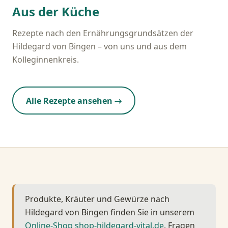
Aus der Küche
Rezepte nach den Ernährungsgrundsätzen der
Hildegard von Bingen – von uns und aus dem
Kolleginnenkreis.
Alle Rezepte ansehen →
Produkte, Kräuter und Gewürze nach
Hildegard von Bingen finden Sie in unserem
Online-Shop shop-hildegard-vital.de
. Fragen