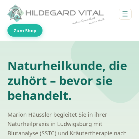
☰
Zum Shop
Naturheilkunde, die
zuhört – bevor sie
behandelt.
Marion Häussler begleitet Sie in ihrer
Naturheilpraxis in Ludwigsburg mit
Blutanalyse (SSTC) und Kräutertherapie nach