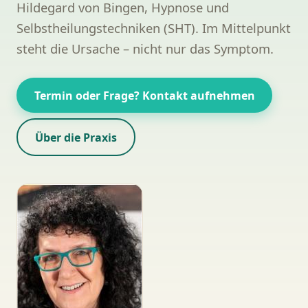
Hildegard von Bingen, Hypnose und
Selbstheilungstechniken (SHT). Im Mittelpunkt
steht die Ursache – nicht nur das Symptom.
Termin oder Frage? Kontakt aufnehmen
Über die Praxis