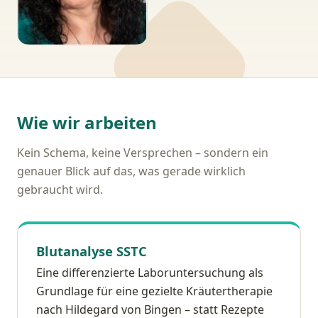
Wie wir arbeiten
Kein Schema, keine Versprechen – sondern ein
genauer Blick auf das, was gerade wirklich
gebraucht wird.
Blutanalyse SSTC
Eine differenzierte Laboruntersuchung als
Grundlage für eine gezielte Kräutertherapie
nach Hildegard von Bingen – statt Rezepte