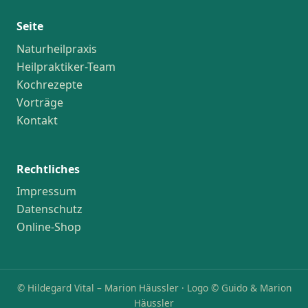
Seite
Naturheilpraxis
Heilpraktiker-Team
Kochrezepte
Vorträge
Kontakt
Rechtliches
Impressum
Datenschutz
Online-Shop
© Hildegard Vital – Marion Häussler · Logo © Guido & Marion
Häussler